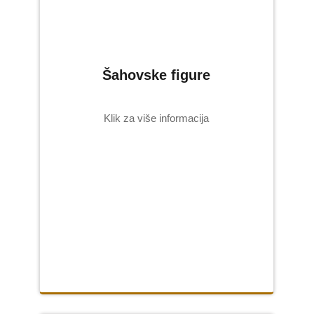
Šahovske figure
Klik za više informacija