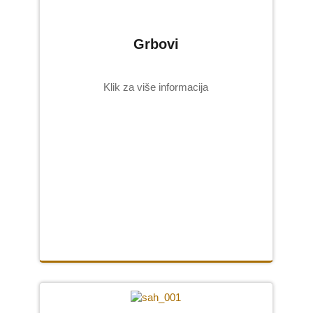
Grbovi
Klik za više informacija