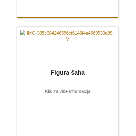
Figura šaha
Klik za više informacija