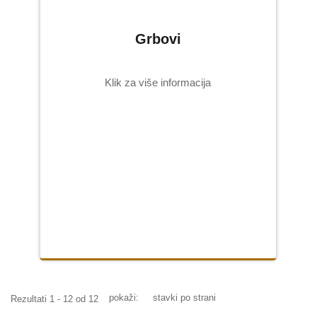
Grbovi
Klik za više informacija
pokaži:
stavki po strani
Rezultati 1 - 12 od 12