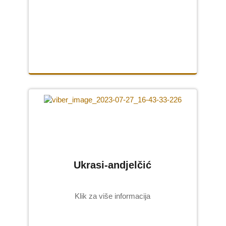
Ukrasi-andjelčić
Klik za više informacija