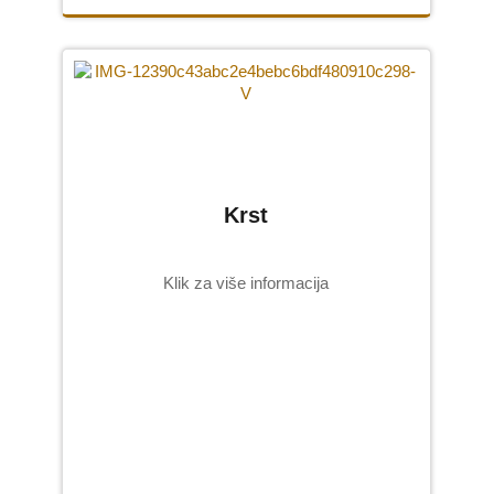
Krst
Klik za više informacija