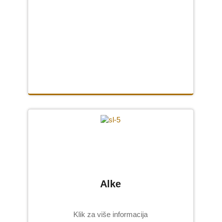
Alke
Klik za više informacija