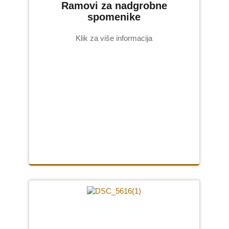
Ramovi za nadgrobne
spomenike
Klik za više informacija