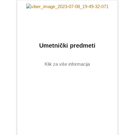
Umetnički predmeti
Klik za više informacija