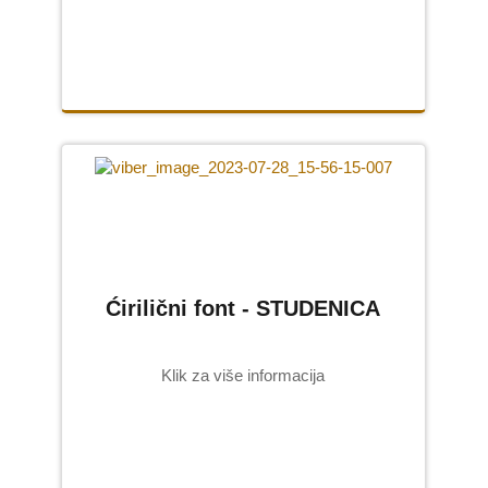
Ćirilični font - STUDENICA
Klik za više informacija