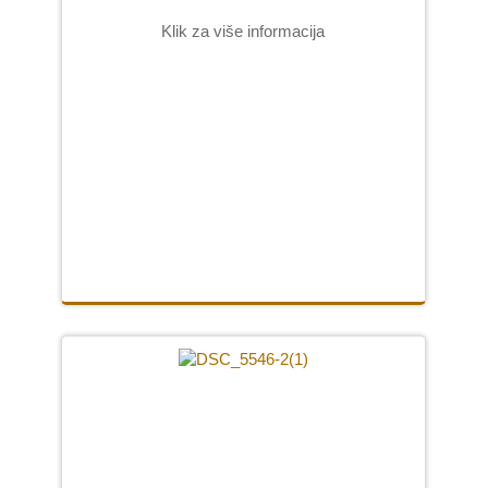
Klik za više informacija