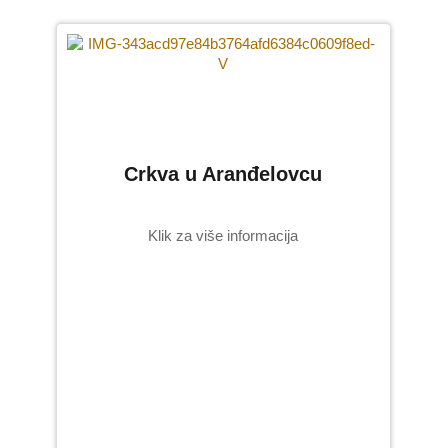
Crkva u Aranđelovcu
Klik za više informacija