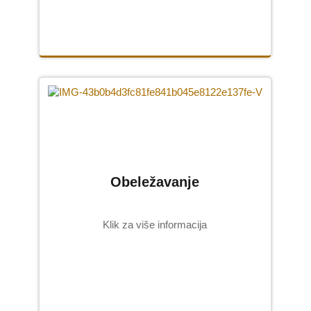
Obeležavanje
Klik za više informacija