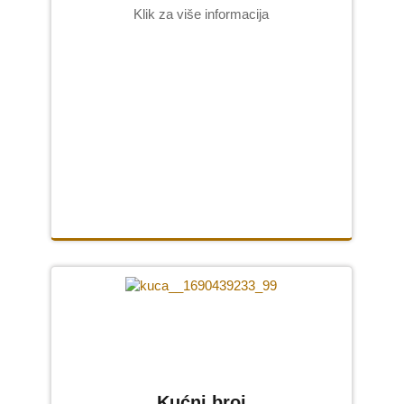
Klik za više informacija
Kućni broj