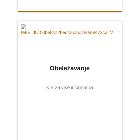
Obeležavanje
Klik za više informacija