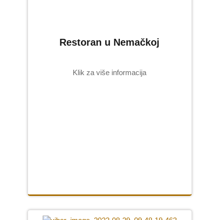
Restoran u Nemačkoj
Klik za više informacija