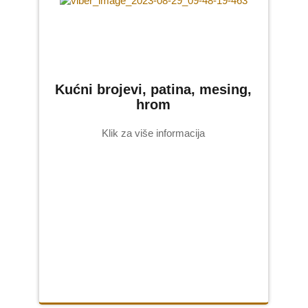
Kućni brojevi, patina, mesing,
hrom
Klik za više informacija