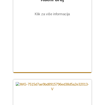
Klik za više informacija