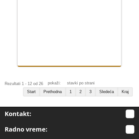
pokaži:
stavki po strani
Rezultati 1 - 12 od 26
Start
Prethodna
1
2
3
Sledeća
Kraj
Kontakt:
Radno vreme: