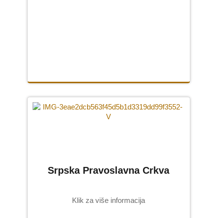
Srpska Pravoslavna Crkva
Klik za više informacija