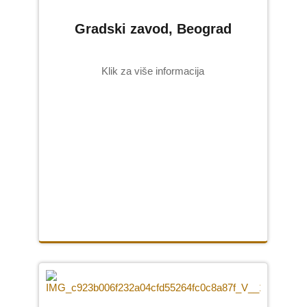
Gradski zavod, Beograd
Klik za više informacija