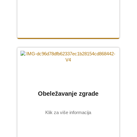
Obeležavanje zgrade
Klik za više informacija